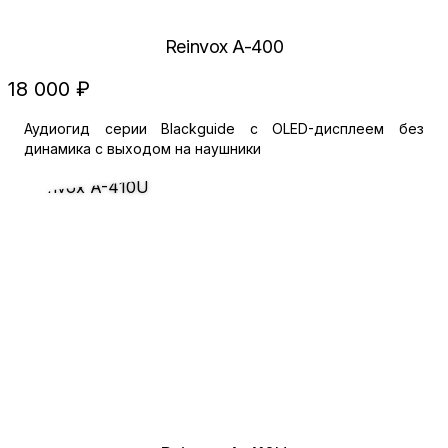
Reinvox A-400
18 000 ₽
Аудиогид серии Blackguide с OLED-дисплеем без
динамика с выходом на наушники