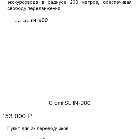
экскурсовода в радиусе 200 метров, обеспечивая
свободу передвижения
Cromi SL IN-900
153 000 ₽
Пульт для 2х переводчиков