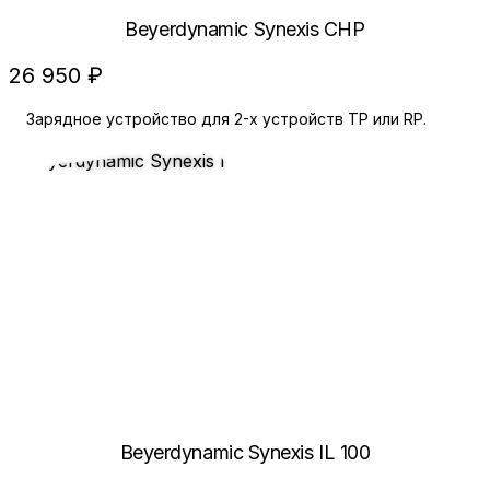
Beyerdynamic Synexis CHP
26 950 ₽
Зарядное устройство для 2-х устройств TP или RP.
Beyerdynamic Synexis IL 100