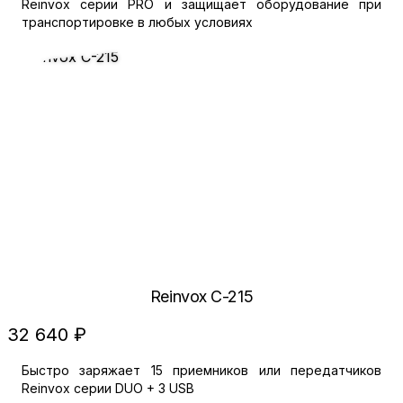
Reinvox серии PRO и защищает оборудование при
транспортировке в любых условиях
Reinvox C-215
32 640 ₽
Быстро заряжает 15 приемников или передатчиков
Reinvox серии DUO + 3 USB