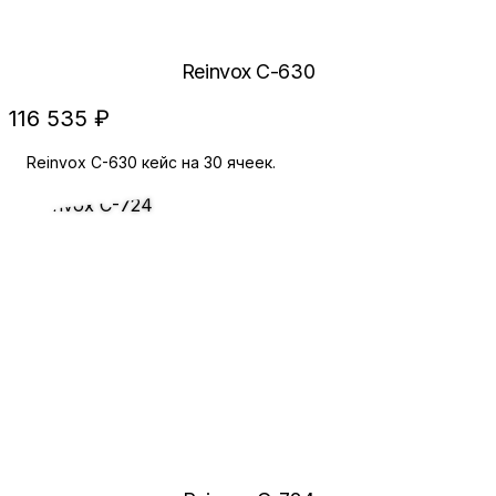
Reinvox C-630
116 535 ₽
Reinvox C-630 кейс на 30 ячеек.