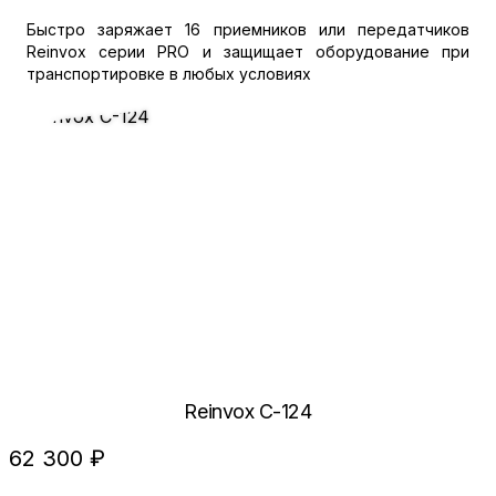
Быстро заряжает 16 приемников или передатчиков
Reinvox серии PRO и защищает оборудование при
транспортировке в любых условиях
Reinvox C-124
62 300 ₽