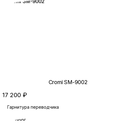
Cromi SM-9002
17 200 ₽
Гарнитура переводчика