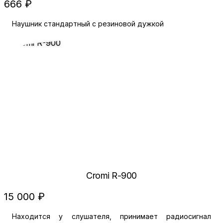
666 ₽
Наушник стандартный с резиновой дужкой
Cromi R-900
15 000 ₽
Находится у слушателя, принимает радиосигнал