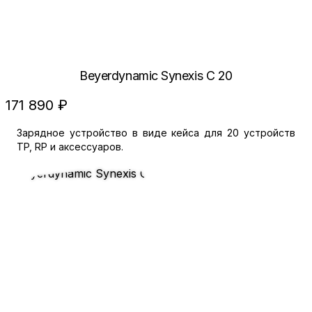
Beyerdynamic Synexis C 20
171 890 ₽
Зарядное устройство в виде кейса для 20 устройств
TP, RP и аксессуаров.