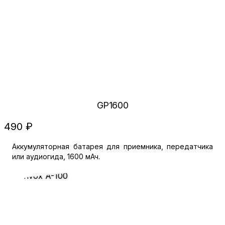
GP1600
490 ₽
Аккумуляторная батарея для приемника, передатчика
или аудиогида, 1600 мАч.