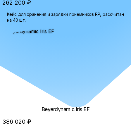
262 200 ₽
Кейс для хранения и зарядки приемников RP, рассчитан
на 40 шт.
Beyerdynamic Iris EF
386 020 ₽