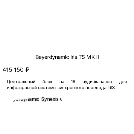
Beyerdynamic Iris TS MK II
415 150 ₽
Центральный блок на 16 аудиоканалов для
инфракрасной системы синхронного перевода IRIS.