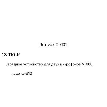
Reinvox C-602
13 110 ₽
Зарядное устройство для двух микрофонов M-600.