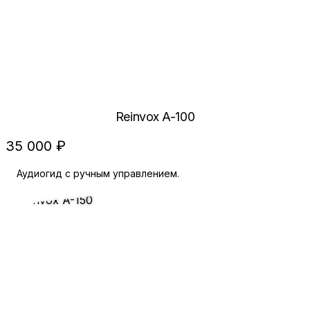
Reinvox A-100
35 000 ₽
Аудиогид с ручным управлением.