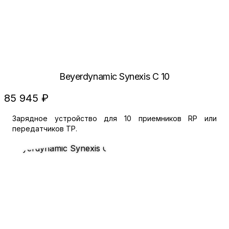
Beyerdynamic Synexis C 10
85 945 ₽
Зарядное устройство для 10 приемников RP или
передатчиков TP.