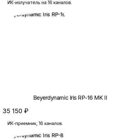
ИК-излучатель на 16 каналов.
Beyerdynamic Iris RP-16 MK II
35 150 ₽
ИК-приемник, 16 каналов.