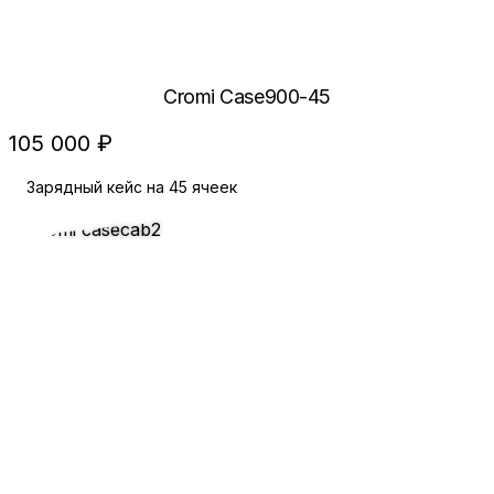
Cromi Case900-45
105 000 ₽
Зарядный кейс на 45 ячеек