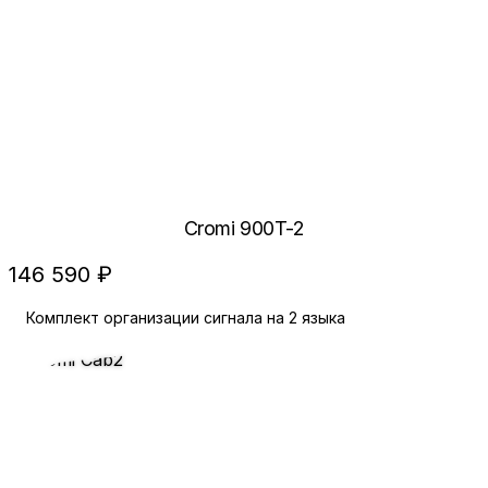
Cromi 900T-2
146 590 ₽
Комплект организации сигнала на 2 языка