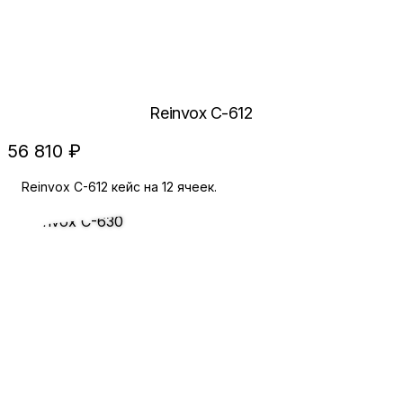
Reinvox C-612
56 810 ₽
Reinvox C-612 кейс на 12 ячеек.