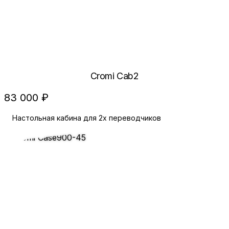
Cromi Cab2
83 000 ₽
Настольная кабина для 2х переводчиков