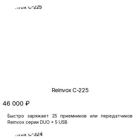
Reinvox C-225
46 000 ₽
Быстро заряжает 25 приемников или передатчиков
Reinvox серии DUO + 5 USB