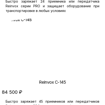
Быстро заряжает 24 приемника или передатчика
Reinvox серии PRO и защищает оборудование при
транспортировке в любых условиях
Reinvox C-145
84 500 ₽
Быстро заряжает 45 приемников или передатчиков