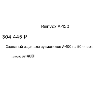
Reinvox A-150
304 445 ₽
Зарядный ящик для аудиогидов А-100 на 50 ячеек.