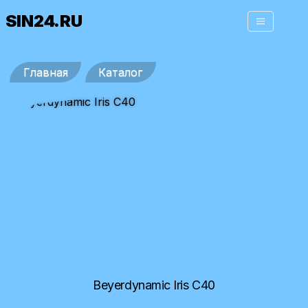
SIN24.RU
Главная
Каталог
Beyerdynamic Iris C40