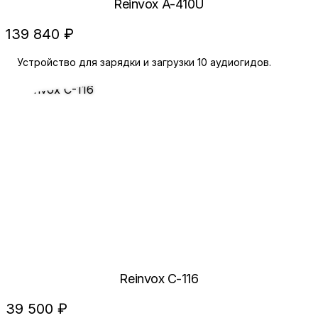
Reinvox A-410U
139 840 ₽
Устройство для зарядки и загрузки 10 аудиогидов.
Reinvox C-116
39 500 ₽