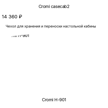
Cromi casecab2
14 360 ₽
Чехол для хранения и переноски настольной кабины
Cromi H-901