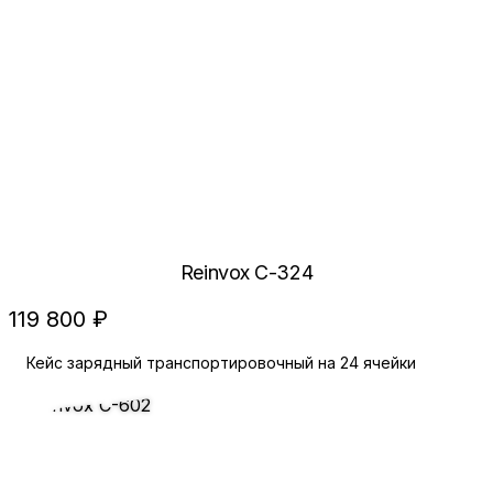
Reinvox C-324
119 800 ₽
Кейс зарядный транспортировочный на 24 ячейки