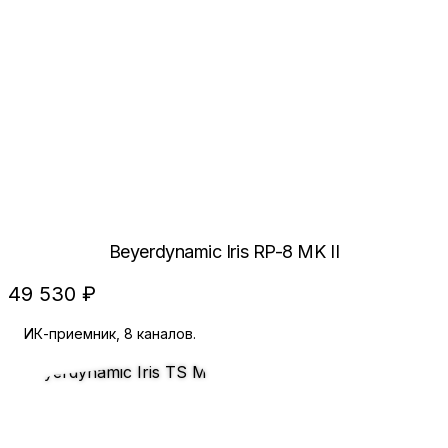
Beyerdynamic Iris RP-8 MK II
49 530 ₽
ИК-приемник, 8 каналов.