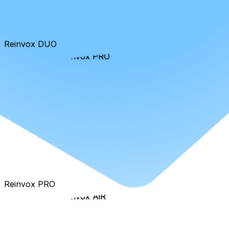
Reinvox DUO
Reinvox PRO