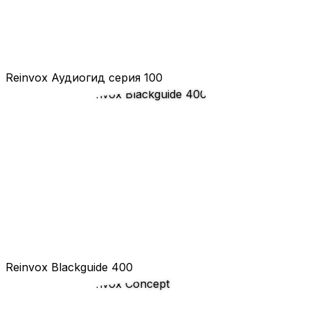
Reinvox Аудиогид серия 100
Reinvox Blackguide 400