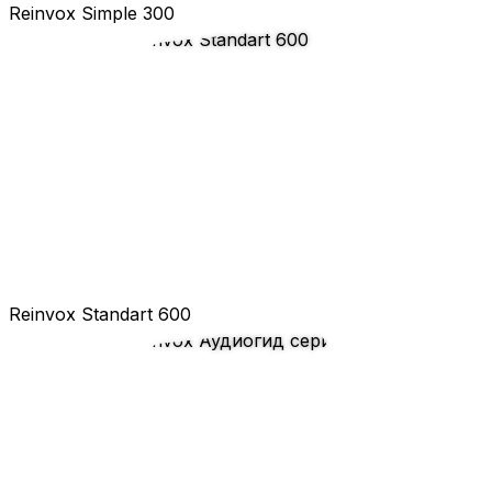
Reinvox Simple 300
Reinvox Standart 600