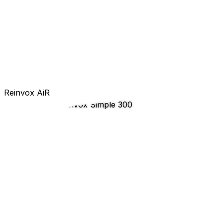
Reinvox AiR