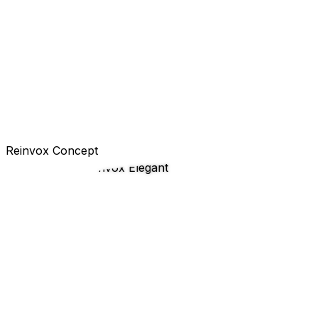
Reinvox Concept