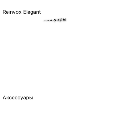
Reinvox Elegant
Аксессуары