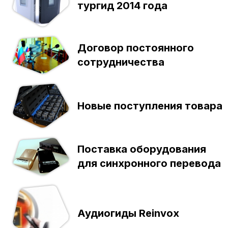
тургид 2014 года
Договор постоянного
сотрудничества
Новые поступления товара
Поставка оборудования
для синхронного перевода
Аудиогиды Reinvox