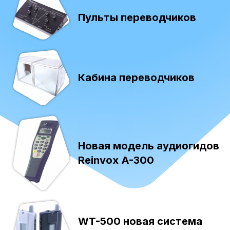
Пульты переводчиков
Кабина переводчиков
Новая модель аудиогидов
Reinvox A-300
WT-500 новая система