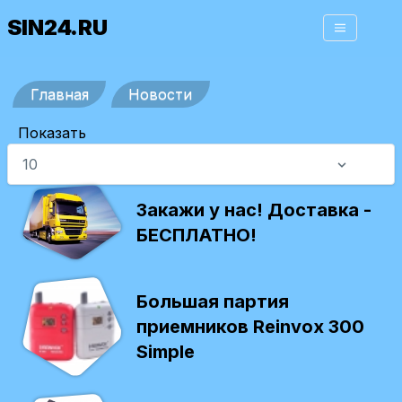
SIN24.RU
Главная
Новости
Показать
Закажи у нас! Доставка -
БЕСПЛАТНО!
Большая партия
приемников Reinvox 300
Simple